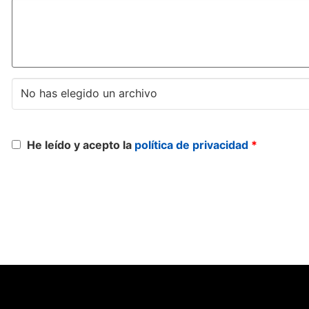
No has elegido un archivo
He leído y acepto la
política de privacidad
*