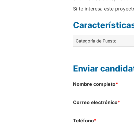
Si te interesa este proyect
Características
Categoría de Puesto
Enviar candida
Nombre completo
*
Correo electrónico
*
Teléfono
*