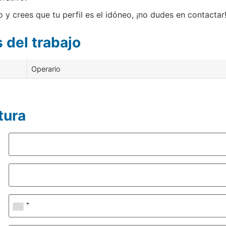
o y crees que tu perfil es el idóneo, ¡no dudes en contactar
 del trabajo
Operario
tura