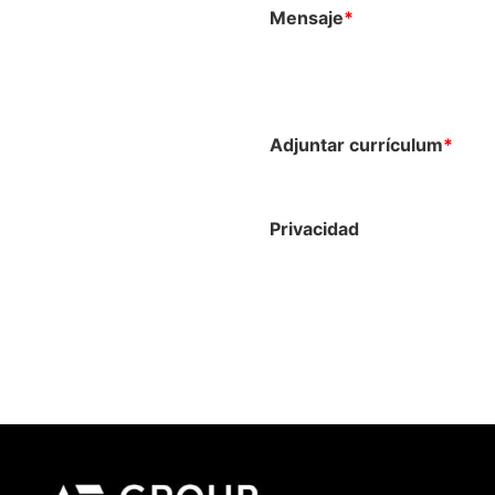
Mensaje
*
Adjuntar currículum
*
Privacidad